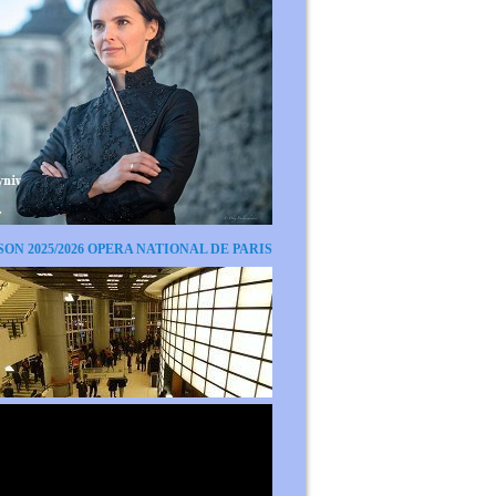
SON 2025/2026 OPERA NATIONAL DE PARIS