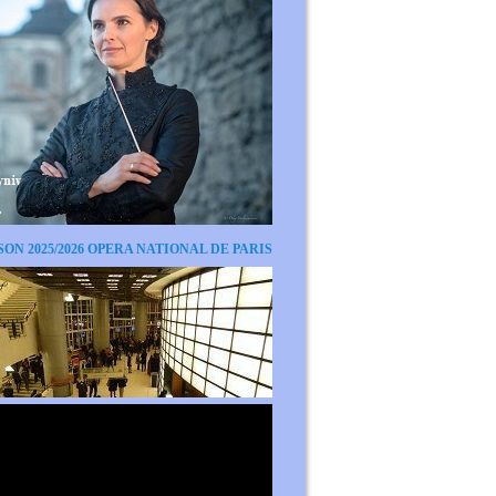
SON 2025/2026 OPERA NATIONAL DE PARIS