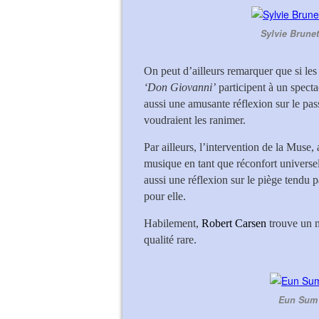
Sylvie Brune
On peut d’ailleurs remarquer que si le
‘Don Giovanni’
participent à un specta
aussi une amusante réflexion sur le pas
voudraient les ranimer.
Par ailleurs, l’intervention de la Muse,
musique en tant que réconfort universe
aussi une réflexion sur le piège tendu p
pour elle.
Habilement,
Robert Carsen
trouve un m
qualité rare.
Eun Sum 