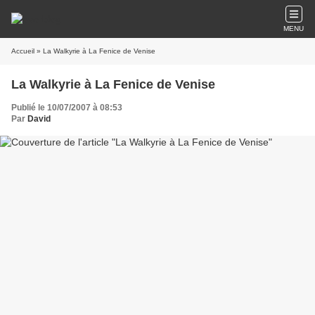
MENU
Accueil
» La Walkyrie à La Fenice de Venise
La Walkyrie à La Fenice de Venise
Publié le 10/07/2007 à 08:53
Par
David