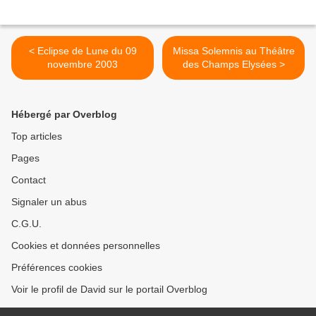
< Eclipse de Lune du 09
Missa Solemnis au Théâtre
novembre 2003
des Champs Elysées >
Hébergé par Overblog
Top articles
Pages
Contact
Signaler un abus
C.G.U.
Cookies et données personnelles
Préférences cookies
Voir le profil de David sur le portail Overblog