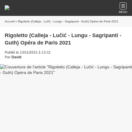
MENU
Accueil
» Rigoletto (Calleja - Lučić - Lungu - Sagripanti - Guth) Opéra de Paris 2021
Rigoletto (Calleja - Lučić - Lungu - Sagripanti -
Guth) Opéra de Paris 2021
Publié le 13/11/2021 à 13:11
Par
David