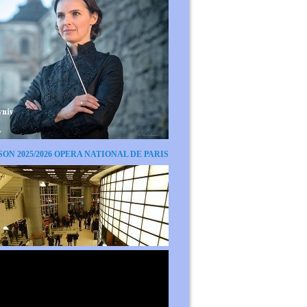
SON 2025/2026 OPERA NATIONAL DE PARIS