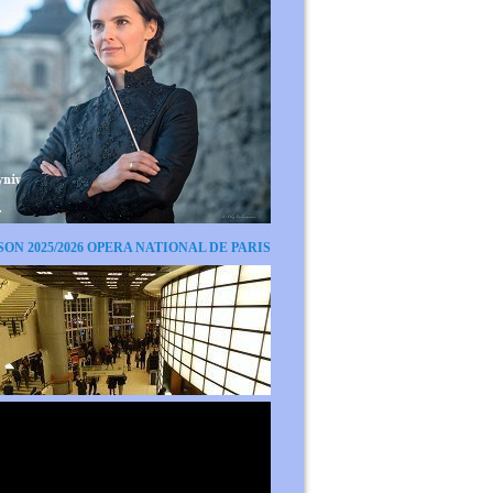
SON 2025/2026 OPERA NATIONAL DE PARIS