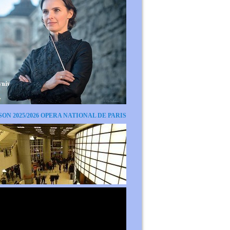
SON 2025/2026 OPERA NATIONAL DE PARIS