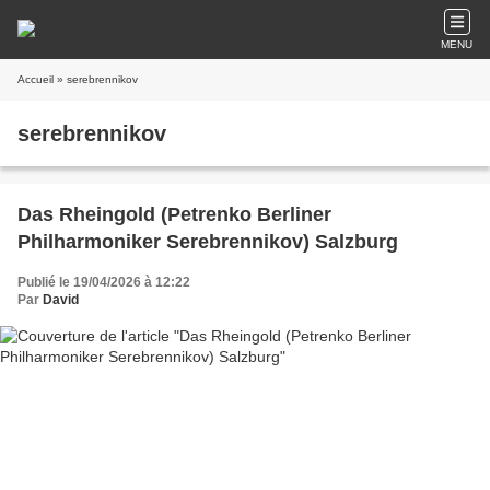
MENU
Accueil
» serebrennikov
serebrennikov
Das Rheingold (Petrenko Berliner
Philharmoniker Serebrennikov) Salzburg
Publié le 19/04/2026 à 12:22
Par
David