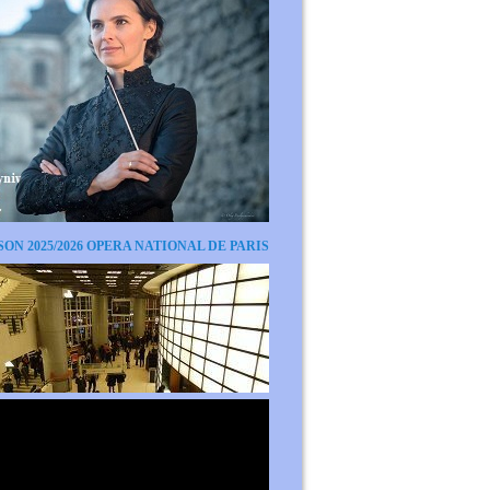
SON 2025/2026 OPERA NATIONAL DE PARIS