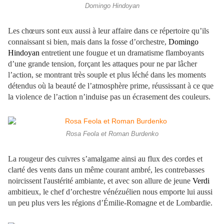
Domingo Hindoyan
Les chœurs sont eux aussi à leur affaire dans ce répertoire qu’ils
connaissant si bien, mais dans la fosse d’orchestre,
Domingo
Hindoyan
entretient une fougue et un dramatisme flamboyants
d’une grande tension, forçant les attaques pour ne par lâcher
l’action, se montrant très souple et plus léché dans les moments
détendus où la beauté de l’atmosphère prime, réussissant à ce que
la violence de l’action n’induise pas un écrasement des couleurs.
Rosa Feola et Roman Burdenko
La rougeur des cuivres s’amalgame ainsi au flux des cordes et
clarté des vents dans un même courant ambré, les contrebasses
noircissent l'austérité ambiante, et avec son allure de jeune
Verdi
ambitieux, le chef d’orchestre vénézuélien nous emporte lui aussi
un peu plus vers les régions d’Émilie-Romagne et de Lombardie.