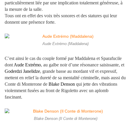
particulièrement liée par une implication totalement généreuse, à
la mesure de la salle.
Tous ont en effet des voix très sonores et des statures qui leur
donnent une présence forte.
Aude Extrémo (Maddalena)
C’est ainsi le cas du couple formé par Maddalena et Sparafucile
dont
Aude Extrémo
, au galbe noir d’une résonance saisissante, et
Goderdzi Janelidze
, grande basse au mordant vif et expressif,
mettent en relief la dureté de sa mentalité criminelle, mais aussi du
Conte di Monterone de
Blake Denson
qui jette des vibrations
violemment fusées au front de Rigoletto avec un aplomb
fascinant.
Blake Denson (Il Conte di Monterone)