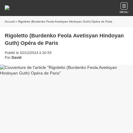
MENU
Accueil
» Rigoletto (Burdenko Feola Avetisyan Hindoyan Guth) Opéra de Paris
Rigoletto (Burdenko Feola Avetisyan Hindoyan
Guth) Opéra de Paris
Publié le 02/12/2024 à 20:55
Par
David