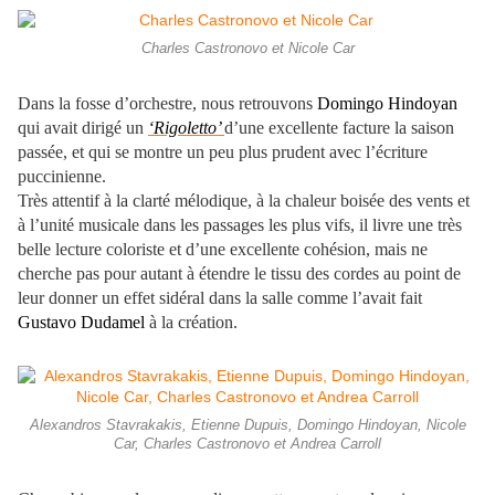
Charles Castronovo et Nicole Car
Dans la fosse d’orchestre, nous retrouvons
Domingo Hindoyan
qui avait dirigé un
‘Rigoletto’
d’une excellente facture la saison
passée, et qui se montre un peu plus prudent avec l’écriture
puccinienne.
Très attentif à la clarté mélodique, à la chaleur boisée des vents et
à l’unité musicale dans les passages les plus vifs, il livre une très
belle lecture coloriste et d’une excellente cohésion, mais ne
cherche pas pour autant à étendre le tissu des cordes au point de
leur donner un effet sidéral dans la salle comme l’avait fait
Gustavo Dudamel
à la création.
Alexandros Stavrakakis, Etienne Dupuis, Domingo Hindoyan, Nicole
Car, Charles Castronovo et Andrea Carroll