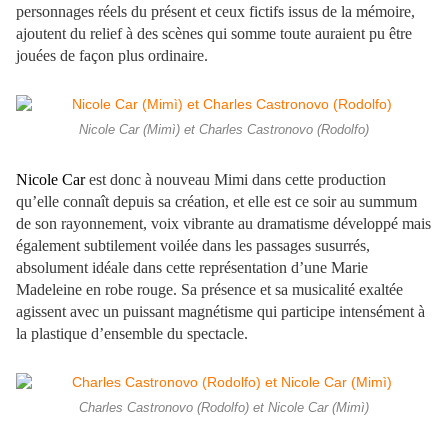
personnages réels du présent et ceux fictifs issus de la mémoire,
ajoutent du relief à des scènes qui somme toute auraient pu être
jouées de façon plus ordinaire.
Nicole Car (Mimì) et Charles Castronovo (Rodolfo)
Nicole Car
est donc à nouveau Mimi dans cette production
qu’elle connaît depuis sa création, et elle est ce soir au summum
de son rayonnement, voix vibrante au dramatisme développé mais
également subtilement voilée dans les passages susurrés,
absolument idéale dans cette représentation d’une Marie
Madeleine en robe rouge. Sa présence et sa musicalité exaltée
agissent avec un puissant magnétisme qui participe intensément à
la plastique d’ensemble du spectacle.
Charles Castronovo (Rodolfo) et Nicole Car (Mimì)