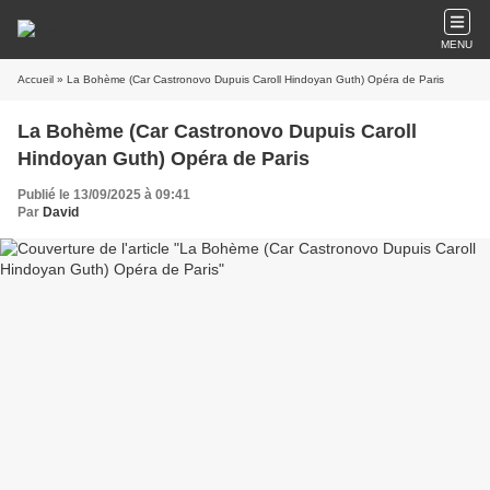
MENU
Accueil
» La Bohème (Car Castronovo Dupuis Caroll Hindoyan Guth) Opéra de Paris
La Bohème (Car Castronovo Dupuis Caroll
Hindoyan Guth) Opéra de Paris
Publié le 13/09/2025 à 09:41
Par
David