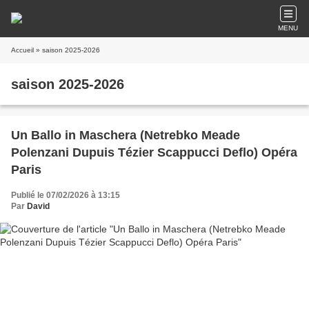
MENU
Accueil
» saison 2025-2026
saison 2025-2026
Un Ballo in Maschera (Netrebko Meade
Polenzani Dupuis Tézier Scappucci Deflo) Opéra
Paris
Publié le 07/02/2026 à 13:15
Par
David