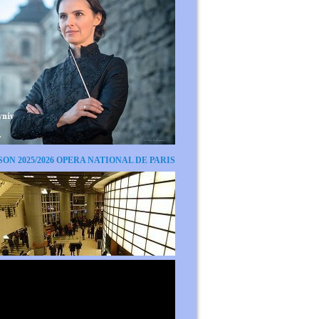
SON 2025/2026 OPERA NATIONAL DE PARIS