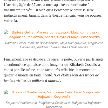
L’actrice, âgée de 87 ans, a une capacité extraordinaire à
transmettre un vécu, si bien qu’à l’entendre le cœur se serre
instinctivement. Jamais, dans le théâtre français, vous ne pourrez
voir cela.
Bartosz Gelner, Mariusz Bonaszewski, Maja Komorowska, Magdalena
Popławska, Andrzej Chyra et Maja Ostaszewska
Finalement, elle se décide à traverser la porte, ouverte par le singe
attentionné, ce qui laisse donc imaginer qu’
Elizabeth Costello
a
choisi par elle même, et de façon très réfléchie, le moment de
quitter le monde en toute liberté.
‘Les étoiles sont des traces de
lumière vieilles de millions d’années’
.
Krzysztof Warlikowski, Magdalena Cielecka et Małgorzata Hajewska-
Krzysztofik