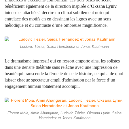
bénéficient également de la direction inspirée d’
Oksana Lyniv
,
intense et attachée à décrire un climat subtilement noir qui
entrelace des motifs en en dessinant les lignes avec un sens
mélodique et du contraste d’une ombreuse magnificence.
Ludovic Tézier, Saioa Hernández et Jonas Kaufmann
Le dramatisme impressif qui en ressort emporte ainsi les solistes
dans une densité théâtrale sans relâche avec une impression de
beauté qui transcende la férocité de cette histoire, ce qui a de quoi
laisser chaque spectateur empli d'admiration par la force d’un
engagement humain totalement accompli.
Florent Mbia, Amin Ahangaran, Ludovic Tézier, Oksana Lyniv, Saioa
Hernández et Jonas Kaufmann