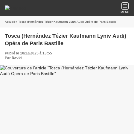
MENU
Accueil
» Tosca (Hernández Tézier Kaufmann Lyniv Audi) Opéra de Paris Bastille
Tosca (Hernández Tézier Kaufmann Lyniv Audi)
Opéra de Paris Bastille
Publié le 10/12/2025 à 13:55
Par
David