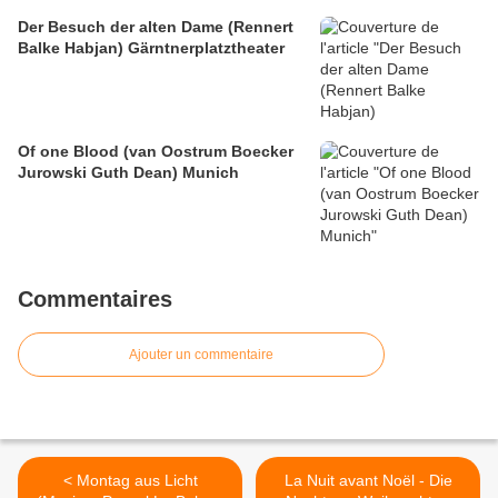
Der Besuch der alten Dame (Rennert
Balke Habjan) Gärntnerplatztheater
Of one Blood (van Oostrum Boecker
Jurowski Guth Dean) Munich
Commentaires
Ajouter un commentaire
< Montag aus Licht
La Nuit avant Noël - Die