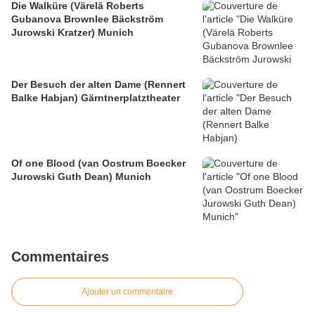
Die Walküre (Värelä Roberts
Gubanova Brownlee Bäckström
Jurowski Kratzer) Munich
Der Besuch der alten Dame (Rennert
Balke Habjan) Gärntnerplatztheater
Of one Blood (van Oostrum Boecker
Jurowski Guth Dean) Munich
Commentaires
Ajouter un commentaire