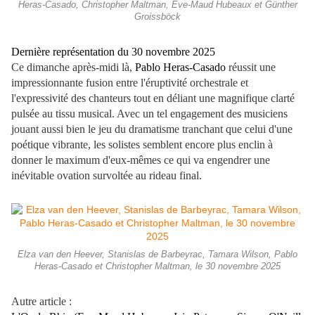
Heras-Casado, Christopher Maltman, Ève-Maud Hubeaux et Günther
Groissböck
Dernière représentation du 30 novembre 2025
Ce dimanche après-midi là,
Pablo Heras-Casado
réussit une
impressionnante fusion entre l'éruptivité orchestrale et
l'expressivité des chanteurs tout en déliant une magnifique clarté
pulsée au tissu musical. Avec un tel engagement des musiciens
jouant aussi bien le jeu du dramatisme tranchant que celui d'une
poétique vibrante, les solistes semblent encore plus enclin à
donner le maximum d'eux-mêmes ce qui va engendrer une
inévitable ovation survoltée au rideau final.
Elza van den Heever, Stanislas de Barbeyrac, Tamara Wilson, Pablo
Heras-Casado et Christopher Maltman, le 30 novembre 2025
Autre article :