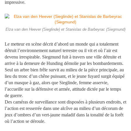
impressive.
Elza van den Heever (Sieglinde) et Stanislas de Barbeyrac (Siegmund)
Le metteur en scène décrit d’abord un monde qui a totalement
détruit l’environnement naturel terrestre ou il vit et où l’air est
devenu irrespirable. Siegmund fuit à travers une ville détruite et
arrive à la demeure de Hunding démolie par les bombardements.
Seul un arbre bien frêle survit au milieu de la pièce principale, au
lieu du tronc d’un chêne puissant, et le jeune fuyard surgit équipé
d’un masque à gaz, alors que Sieglinde, femme asservie,
l’accueille sur la défensive et armée, attitude dictée par le temps
de guerre.
Des caméras de surveillance sont disposées à plusieurs endroits, et
l’action est resserrée dans une alcôve au milieu d’un décorum de
jeux d’ombres d’un vert-jaune maladif dans la tonalité de la forêt
où l’action se déroule.