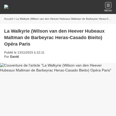
MENU
Accueil
» La Walkyrie (Wilson van den Heever Hubeaux Maltman de Barbeyrac Heras-Casado Bieito) Opéra Paris
La Walkyrie (Wilson van den Heever Hubeaux
Maltman de Barbeyrac Heras-Casado Bieito)
Opéra Paris
Publié le 13/11/2025 à 22:11
Par
David