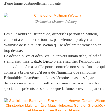
d’une trame continuellement vivante.
Christopher Maltman (Wotan)
Les huit sœurs de Brünnhilde, dispersées partout en hauteur,
chantent à en donner le tournis, puis viennent protéger la
Walkyrie de la fureur de Wotan qui se révélera finalement bien
trop désaxé.
Le décor s’ouvre et découvre un univers urbain défiguré prêt à
s’embraser, mais
Calixto Bieito
préfère sacrifier l’émotion des
adieux d’un père à sa fille pour montrer le non sens d’un acte qui
consiste à brûler ce qu’il reste de l’humanité que symbolise
Brünnhilde elle-même, quelques dérisoires masques à gaz
dispersés au sol restant insuffisants à sauver ne seraient-ce les
spectateurs présents ce soir alors que la fumée envahit le parterre.