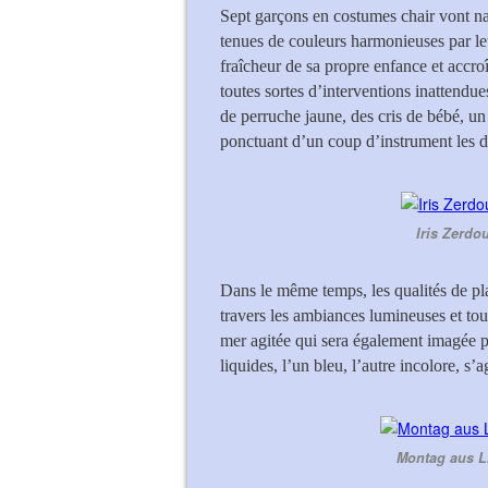
Sept garçons en costumes chair vont naît
tenues de couleurs harmonieuses par le
fraîcheur de sa propre enfance et accro
toutes sortes d’interventions inattendue
de perruche jaune, des cris de bébé, un
ponctuant d’un coup d’instrument les d
Iris Zerdou
Dans le même temps, les qualités de pl
travers les ambiances lumineuses et tou
mer agitée qui sera également imagée 
liquides, l’un bleu, l’autre incolore, s
Montag aus Lic