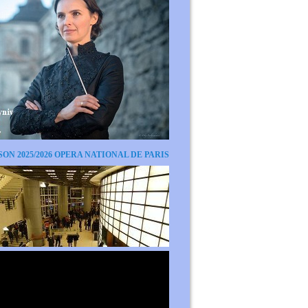
SON 2025/2026 OPERA NATIONAL DE PARIS