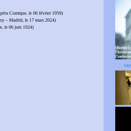
péra Comique, le 06 février 1959)
Loy – Madrid, le 17 mars 2024)
, le 06 juin 1924)
SAI