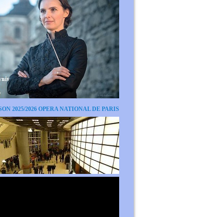
SON 2025/2026 OPERA NATIONAL DE PARIS