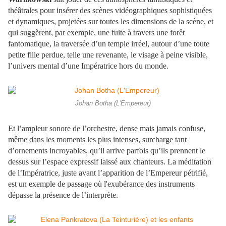
théâtrales pour insérer des scènes vidéographiques sophistiquées
et dynamiques, projetées sur toutes les dimensions de la scène, et
qui suggèrent, par exemple, une fuite à travers une forêt
fantomatique, la traversée d’un temple irréel, autour d’une toute
petite fille perdue, telle une revenante, le visage à peine visible,
l’univers mental d’une Impératrice hors du monde.
Johan Botha (L'Empereur)
Et l’ampleur sonore de l’orchestre, dense mais jamais confuse,
même dans les moments les plus intenses, surcharge tant
d’ornements incroyables, qu’il arrive parfois qu’ils prennent le
dessus sur l’espace expressif laissé aux chanteurs. La méditation
de l’Impératrice, juste avant l’apparition de l’Empereur pétrifié,
est un exemple de passage où l'exubérance des instruments
dépasse la présence de l’interprète.