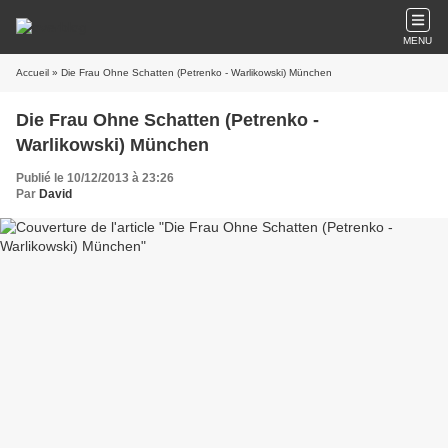
MENU
Accueil
» Die Frau Ohne Schatten (Petrenko - Warlikowski) München
Die Frau Ohne Schatten (Petrenko -
Warlikowski) München
Publié le 10/12/2013 à 23:26
Par
David