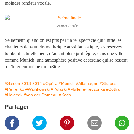
moindre rondeur vocale.
Scène finale
Seulement, quand on est pris par un tel spectacle qui unifie les
chanteurs dans un drame lyrique aussi fantastique, les réserves
tombent naturellement, d’autant plus qu’il règne, dans une ville
comme Munich, une atmosphère positive et sereine qui se ressent
à l’intérieur même du théâtre.
#Saison 2013-2014
#Opéra
#Munich
#Allemagne
#Strauss
#Petrenko
#Warlikowski
#Polaski
#Müller
#Pieczonka
#Botha
#Holecek
#von der Dameau
#Koch
Partager