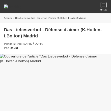
MENU
Accueil
» Das Liebesverbot - Défense d'aimer (K.Holten-I.Bolton) Madrid
Das Liebesverbot - Défense d'aimer (K.Holten-
I.Bolton) Madrid
Publié le 29/02/2016 à 22:15
Par
David