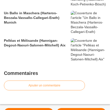
Un Ballo in Maschera (Harteros-
Beczala-Vassallo-Callegari-Erath)
Munich
Pelléas et Mélisande (Hannigan-
Degout-Naouri-Salonen-Mitchell) Aix
Commentaires
Ajouter un commentaire