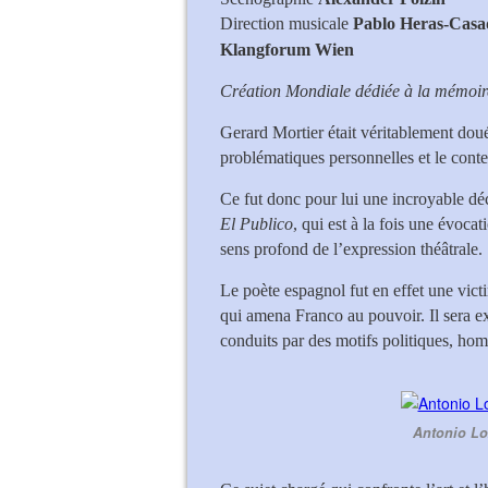
Direction musicale
Pablo
Heras-Casa
Klangforum Wien
Création Mondiale dédiée à la mémoir
Gerard Mortier était véritablement doué
problématiques personnelles et le contex
Ce fut donc pour lui une incroyable dé
El Publico
, qui est à la fois une évoc
sens profond de l’expression théâtrale.
Le poète espagnol fut en effet une victi
qui amena Franco au pouvoir. Il sera 
conduits par des motifs politiques, hom
Antonio Lo