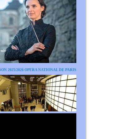
SON 2025/2026 OPERA NATIONAL DE PARIS