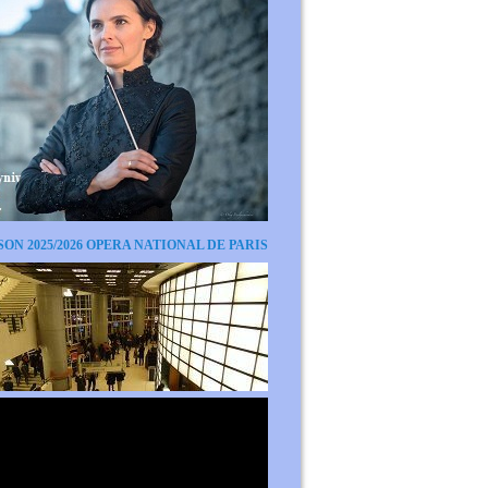
SON 2025/2026 OPERA NATIONAL DE PARIS