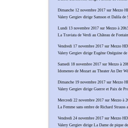
Dimanche 12 novembre 2017 sur Mezzo H
Valery Gergiev dirige Samson et Dalila de 
Lundi 13 novembre 2017 sur Mezzo à 20h
La Traviata de Verdi au Château de Fontai
Vendredi 17 novembre 2017 sur Mezzo HD
Valery Gergiev dirige Eugène Onéguine de
Samedi 18 novembre 2017 sur Mezzo à 20
Idomeneo de Mozart au Theater An Der W
Dimanche 19 novembre 2017 sur Mezzo H
Valery Gergiev dirige Guerre et Paix de Pr
Mercredi 22 novembre 2017 sur Mezzo à 
La Femme sans ombre de Richard Strauss a
Vendredi 24 novembre 2017 sur Mezzo HD
Valery Gergiev dirige La Dame de pique d