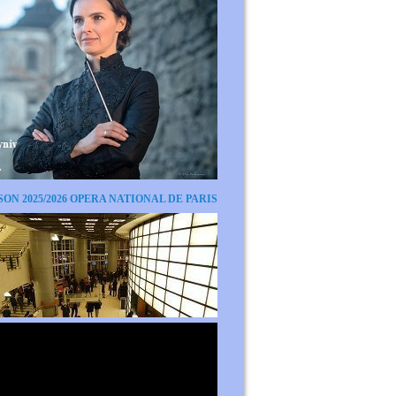
SON 2025/2026 OPERA NATIONAL DE PARIS