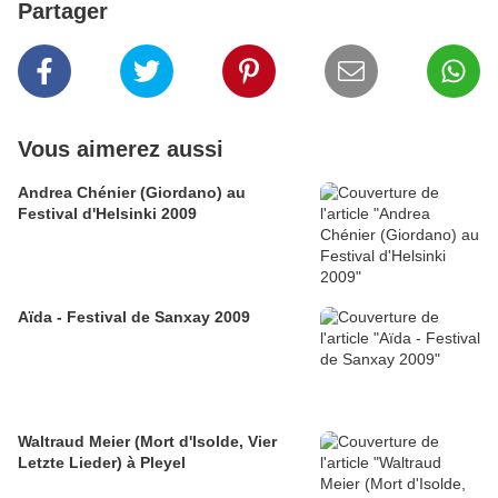
Partager
Vous aimerez aussi
Andrea Chénier (Giordano) au
Festival d'Helsinki 2009
Aïda - Festival de Sanxay 2009
Waltraud Meier (Mort d'Isolde, Vier
Letzte Lieder) à Pleyel