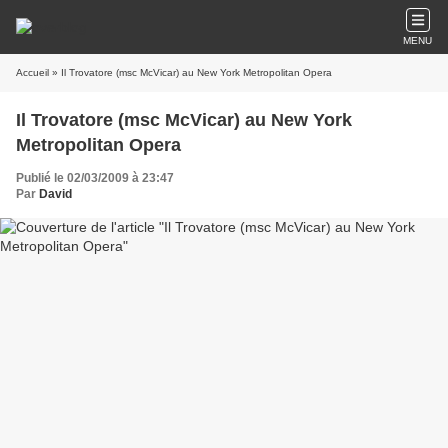
MENU
Accueil
» Il Trovatore (msc McVicar) au New York Metropolitan Opera
Il Trovatore (msc McVicar) au New York
Metropolitan Opera
Publié le 02/03/2009 à 23:47
Par
David