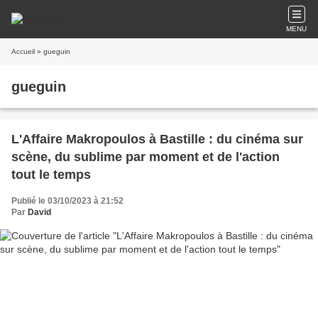
MENU
Accueil
» gueguin
gueguin
L'Affaire Makropoulos à Bastille : du cinéma sur
scène, du sublime par moment et de l'action
tout le temps
Publié le 03/10/2023 à 21:52
Par
David