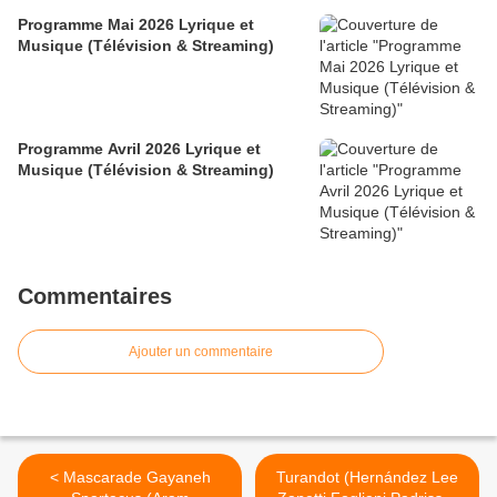
Programme Mai 2026 Lyrique et
Musique (Télévision & Streaming)
Programme Avril 2026 Lyrique et
Musique (Télévision & Streaming)
Commentaires
Ajouter un commentaire
< Mascarade Gayaneh
Turandot (Hernández Lee