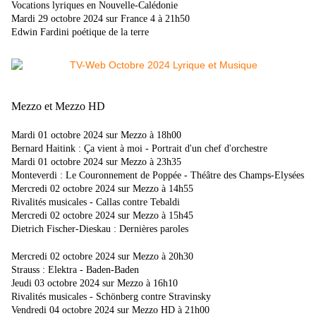
Vocations lyriques en Nouvelle-Calédonie
Mardi 29 octobre 2024 sur France 4 à 21h50
Edwin Fardini poétique de la terre
Mezzo et Mezzo HD
Mardi 01 octobre 2024 sur Mezzo à 18h00
Bernard Haitink : Ça vient à moi - Portrait d'un chef d'orchestre
Mardi 01 octobre 2024 sur Mezzo à 23h35
Monteverdi : Le Couronnement de Poppée - Théâtre des Champs-Elysées
Mercredi 02 octobre 2024 sur Mezzo à 14h55
Rivalités musicales - Callas contre Tebaldi
Mercredi 02 octobre 2024 sur Mezzo à 15h45
Dietrich Fischer-Dieskau : Dernières paroles
Mercredi 02 octobre 2024 sur Mezzo à 20h30
Strauss : Elektra - Baden-Baden
Jeudi 03 octobre 2024 sur Mezzo à 16h10
Rivalités musicales - Schönberg contre Stravinsky
Vendredi 04 octobre 2024 sur Mezzo HD à 21h00