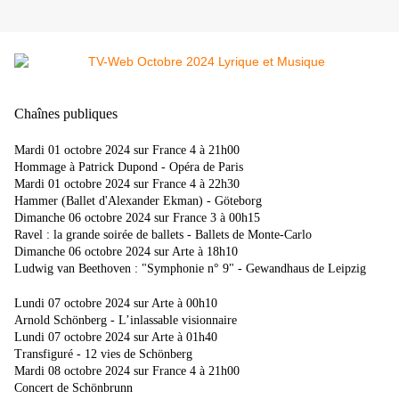
Chaînes publiques
Mardi 01 octobre 2024 sur France 4 à 21h00
Hommage à Patrick Dupond - Opéra de Paris
Mardi 01 octobre 2024 sur France 4 à 22h30
Hammer (Ballet d'Alexander Ekman) - Göteborg
Dimanche 06 octobre 2024 sur France 3 à 00h15
Ravel : la grande soirée de ballets - Ballets de Monte-Carlo
Dimanche 06 octobre 2024 sur Arte à 18h10
Ludwig van Beethoven : "Symphonie n° 9" - Gewandhaus de Leipzig
Lundi 07 octobre 2024 sur Arte à 00h10
Arnold Schönberg - L’inlassable visionnaire
Lundi 07 octobre 2024 sur Arte à 01h40
Transfiguré - 12 vies de Schönberg
Mardi 08 octobre 2024 sur France 4 à 21h00
Concert de Schönbrunn