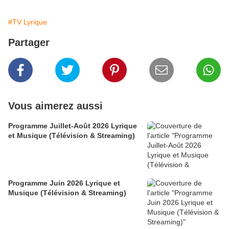
#TV Lyrique
Partager
Vous aimerez aussi
Programme Juillet-Août 2026 Lyrique
et Musique (Télévision & Streaming)
Programme Juin 2026 Lyrique et
Musique (Télévision & Streaming)