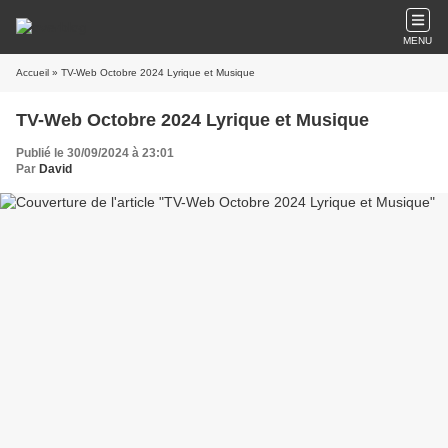
MENU
Accueil
» TV-Web Octobre 2024 Lyrique et Musique
TV-Web Octobre 2024 Lyrique et Musique
Publié le 30/09/2024 à 23:01
Par
David