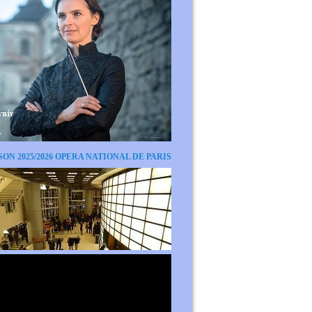
SON 2025/2026 OPERA NATIONAL DE PARIS