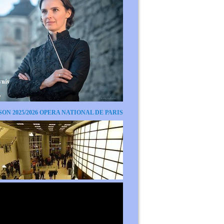
SON 2025/2026 OPERA NATIONAL DE PARIS