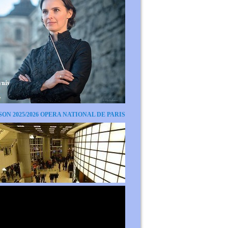
SON 2025/2026 OPERA NATIONAL DE PARIS