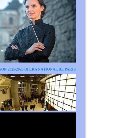
SON 2025/2026 OPERA NATIONAL DE PARIS