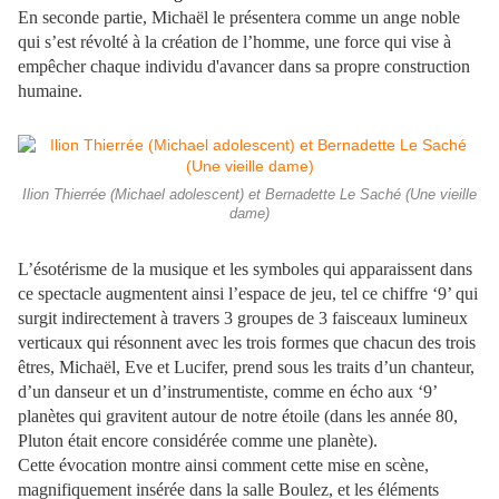
En seconde partie, Michaël le présentera comme un ange noble
qui s’est révolté à la création de l’homme, une force qui vise à
empêcher chaque individu d'avancer dans sa propre construction
humaine.
Ilion Thierrée (Michael adolescent) et Bernadette Le Saché (Une vieille
dame)
L’ésotérisme de la musique et les symboles qui apparaissent dans
ce spectacle augmentent ainsi l’espace de jeu, tel ce chiffre ‘9’ qui
surgit indirectement à travers 3 groupes de 3 faisceaux lumineux
verticaux qui résonnent avec les trois formes que chacun des trois
êtres, Michaël, Eve et Lucifer, prend sous les traits d’un chanteur,
d’un danseur et un d’instrumentiste, comme en écho aux ‘9’
planètes qui gravitent autour de notre étoile (dans les année 80,
Pluton était encore considérée comme une planète).
Cette évocation montre ainsi comment cette mise en scène,
magnifiquement insérée dans la salle Boulez, et les éléments