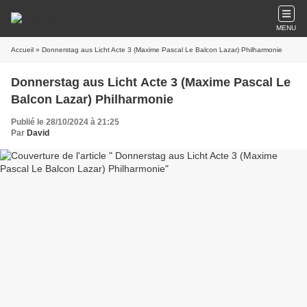
MENU
Accueil
» Donnerstag aus Licht Acte 3 (Maxime Pascal Le Balcon Lazar) Philharmonie
Donnerstag aus Licht Acte 3 (Maxime Pascal Le
Balcon Lazar) Philharmonie
Publié le 28/10/2024 à 21:25
Par
David