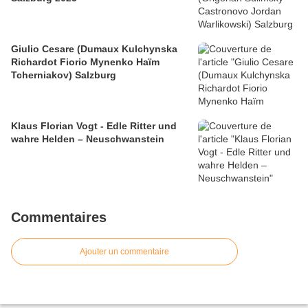
Giulio Cesare (Dumaux Kulchynska
Richardot Fiorio Mynenko Haïm
Tcherniakov) Salzburg
Klaus Florian Vogt - Edle Ritter und
wahre Helden – Neuschwanstein
Commentaires
Ajouter un commentaire