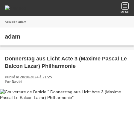
MENU
Accueil
» adam
adam
Donnerstag aus Licht Acte 3 (Maxime Pascal Le
Balcon Lazar) Philharmonie
Publié le 28/10/2024 à 21:25
Par
David