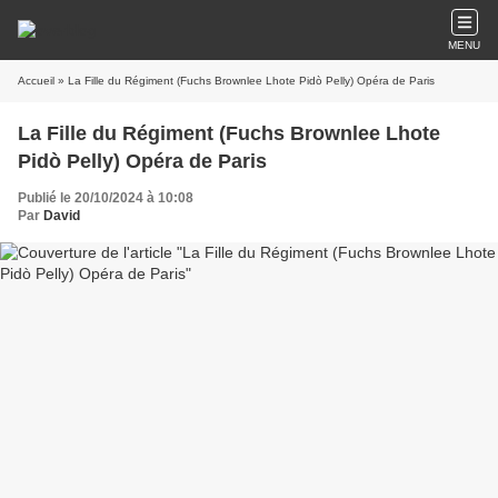
MENU
Accueil
» La Fille du Régiment (Fuchs Brownlee Lhote Pidò Pelly) Opéra de Paris
La Fille du Régiment (Fuchs Brownlee Lhote
Pidò Pelly) Opéra de Paris
Publié le 20/10/2024 à 10:08
Par
David