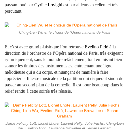
paysan joué par
Cyrille Lovighi
est par ailleurs excellent et très
percutant.
Ching-Lien Wu et le chœur de l'Opéra national de Paris
Et c’est avec grand plaisir que l’on retrouve
Evelino Pidò
à la
direction de l’orchestre de l’Opéra national de Paris, très exigeant
rythmiquement, sans le moindre relâchement, tout en faisant bien
sonner les timbres des instrumentistes, entretenant une ligne
mélodieuse qui a du corps, et nuançant de manière à faire
apprécier la finesse musicale de la partition qui risquerait sinon de
passer au second plan de la comédie. Il est pour beaucoup dans le
relief rendu à cette soirée très réussie.
Dame Felicity Lott, Lionel Lhote, Laurent Pelly, Julie Fuchs, Ching-Lien
Wu, Evelino Pidò, Lawrence Brownlee et Susan Graham