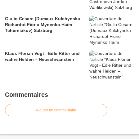
Giulio Cesare (Dumaux Kulchynska
Richardot Fiorio Mynenko Haïm
Tcherniakov) Salzburg
Klaus Florian Vogt - Edle Ritter und
wahre Helden – Neuschwanstein
Commentaires
Ajouter un commentaire