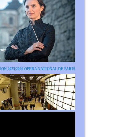
SON 2025/2026 OPERA NATIONAL DE PARIS