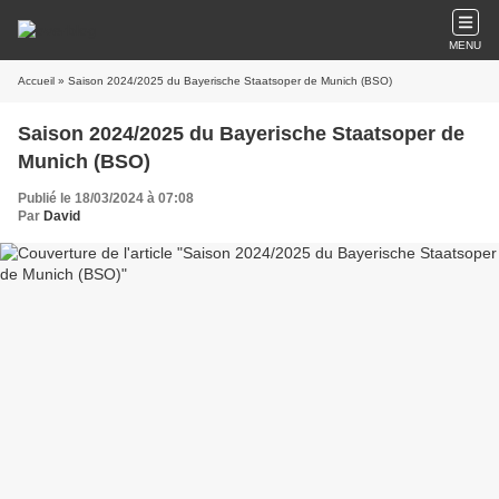
MENU
Accueil
» Saison 2024/2025 du Bayerische Staatsoper de Munich (BSO)
Saison 2024/2025 du Bayerische Staatsoper de
Munich (BSO)
Publié le 18/03/2024 à 07:08
Par
David