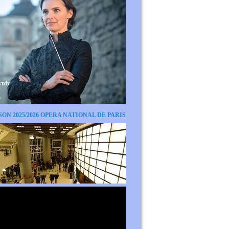
SON 2025/2026 OPERA NATIONAL DE PARIS