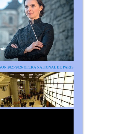
SON 2025/2026 OPERA NATIONAL DE PARIS