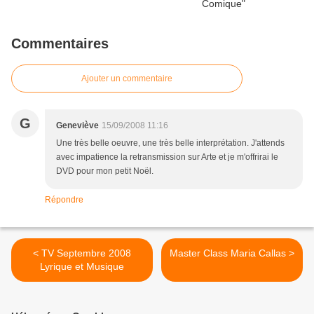
Commentaires
Ajouter un commentaire
G
Geneviève
15/09/2008 11:16
Une très belle oeuvre, une très belle interprétation. J'attends
avec impatience la retransmission sur Arte et je m'offrirai le
DVD pour mon petit Noël.
Répondre
< TV Septembre 2008
Master Class Maria Callas >
Lyrique et Musique