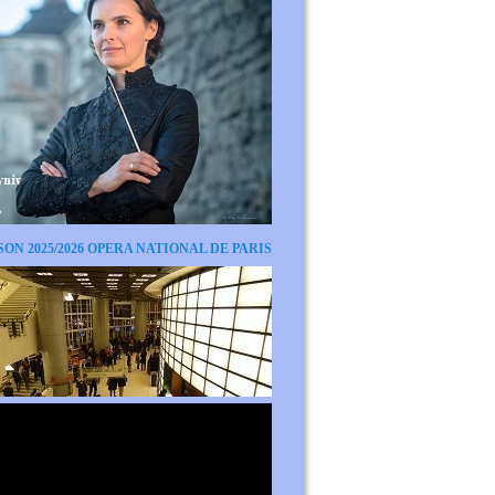
SON 2025/2026 OPERA NATIONAL DE PARIS