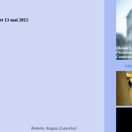
 et 13 mai 2015
SAI
Roberto Alagna (Lancelot)