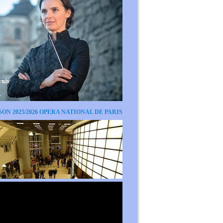
SON 2025/2026 OPERA NATIONAL DE PARIS