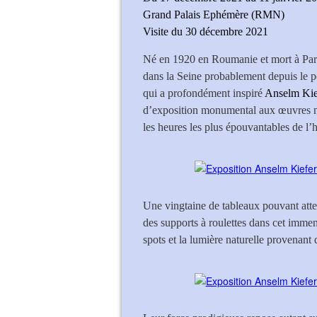
Grand Palais Ephémère (RMN)
Visite du 30 décembre 2021
Né en 1920 en Roumanie et mort à Paris
dans la Seine probablement depuis le 
qui a profondément inspiré
Anselm Kie
d’exposition monumental aux œuvres né
les heures les plus épouvantables de l’
Une vingtaine de tableaux pouvant atte
des supports à roulettes dans cet imm
spots et la lumière naturelle provenant d