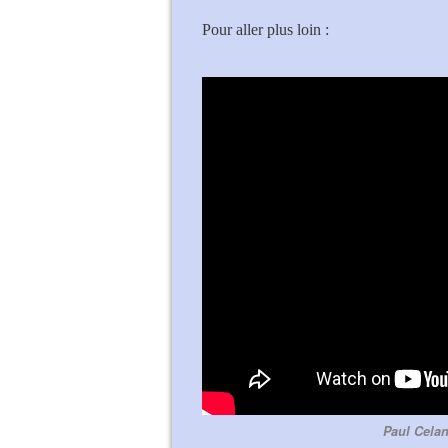
Pour aller plus loin :
Paul Celan