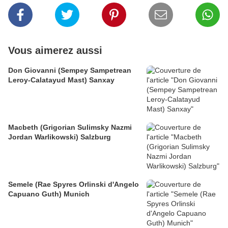
Vous aimerez aussi
Don Giovanni (Sempey Sampetrean
Leroy-Calatayud Mast) Sanxay
Macbeth (Grigorian Sulimsky Nazmi
Jordan Warlikowski) Salzburg
Semele (Rae Spyres Orlinski d'Angelo
Capuano Guth) Munich