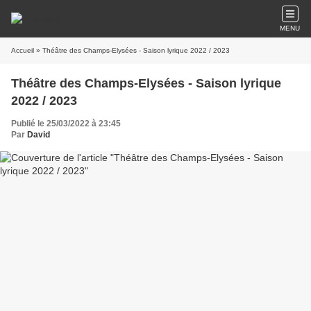
MENU
Accueil
» Théâtre des Champs-Elysées - Saison lyrique 2022 / 2023
Théâtre des Champs-Elysées - Saison lyrique
2022 / 2023
Publié le 25/03/2022 à 23:45
Par
David