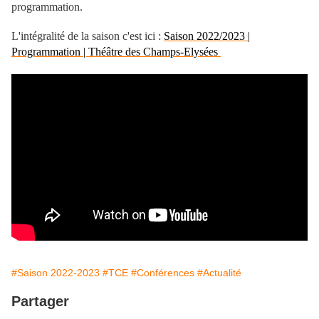
programmation.
L'intégralité de la saison c'est ici :
Saison 2022/2023 |
Programmation | Théâtre des Champs-Elysées
#Saison 2022-2023
#TCE
#Conférences
#Actualité
Partager