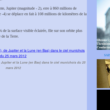
te, Jupiter (magnitude - 2), erre à 860 millions de
-4) se déplace en fait à 108 millions de kilomètres de la
e la surface visible éclairée, file sur son orbite plus
.
de la Terre
SAI
Jupiter et la Lune (en Bas) dans le ciel munichois du 25
mars 2012