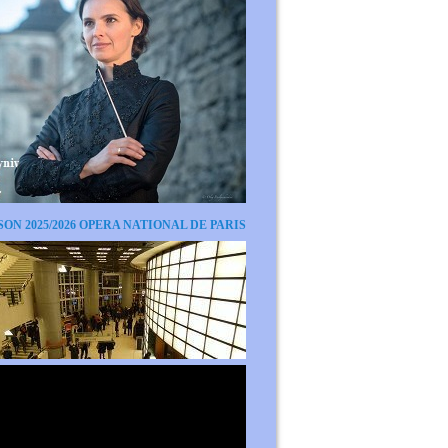
SON 2025/2026 OPERA NATIONAL DE PARIS