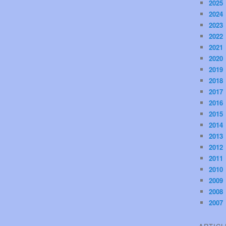
2025
2024
2023
2022
2021
2020
2019
2018
2017
2016
2015
2014
2013
2012
2011
2010
2009
2008
2007