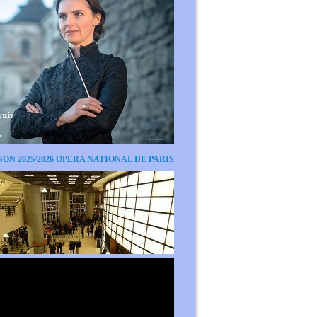
SON 2025/2026 OPERA NATIONAL DE PARIS