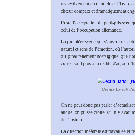
respectivement en Clotilde et Flavio, c
chœur compact et dramatiquement eng
Reste l’acceptation du parti-pris scéni
celui de l’occupation allemande.
La première scène qui s’ouvre sur le dé
naturel et sens de l’émotion, où l’autor
d’Epinal tellement nostalgique, que l’o
correspond plus à la réalité d'aujourd’h
Cecilia Bartoli (
On ne peut donc pas parler d’actualisa
auquel on puisse croire, s’il n’y avait
de l’histoire.
La direction théâtrale est travaillée et 