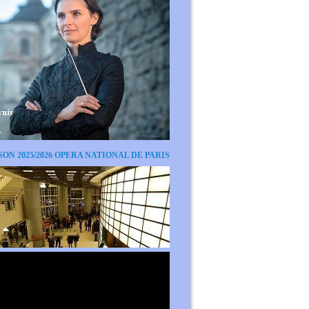
SON 2025/2026 OPERA NATIONAL DE PARIS