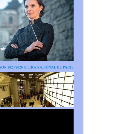
SON 2025/2026 OPERA NATIONAL DE PARIS