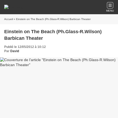
MENU
Accueil
» Einstein on The Beach (Ph.Glass-R.Wilson) Barbican Theater
Einstein on The Beach (Ph.Glass-R.Wilson)
Barbican Theater
Publié le 12/05/2012 à 10:12
Par
David