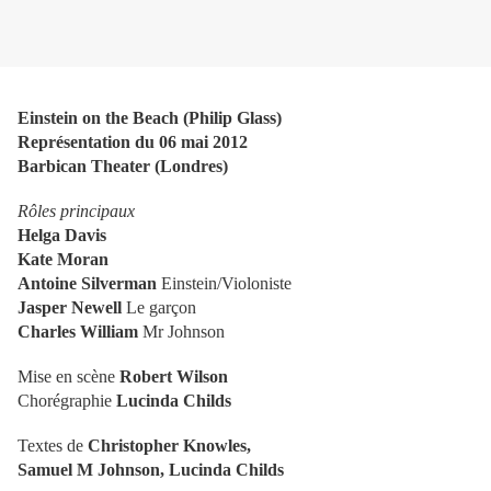
Einstein on the Beach (Philip Glass)
Représentation du 06 mai 2012
Barbican Theater (Londres)
Rôles principaux
Helga Davis
Kate Moran
Antoine Silverman
Einstein/Violoniste
Jasper Newell
Le garçon
Charles William
Mr Johnson
Mise en scène
Robert Wilson
Chorégraphie
Lucinda Childs
Textes de
Christopher Knowles,
Samuel M Johnson, Lucinda Childs