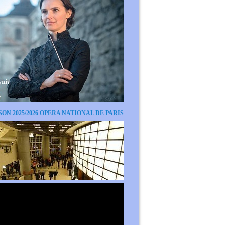
SON 2025/2026 OPERA NATIONAL DE PARIS