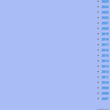
2025
2024
2023
2022
2021
2020
2019
2018
2017
2016
2015
2014
2013
2012
2011
2010
2009
2008
2007