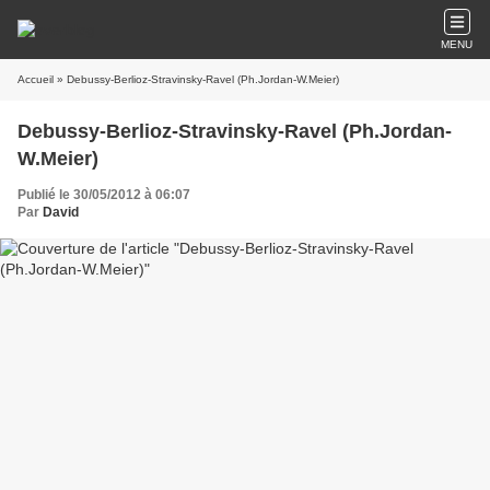
MENU
Accueil
» Debussy-Berlioz-Stravinsky-Ravel (Ph.Jordan-W.Meier)
Debussy-Berlioz-Stravinsky-Ravel (Ph.Jordan-
W.Meier)
Publié le 30/05/2012 à 06:07
Par
David