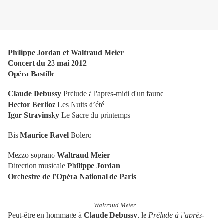
Philippe Jordan et Waltraud Meier
Concert du 23 mai 2012
Opéra Bastille
Claude Debussy
Prélude à l'après-midi d'un faune
Hector Berlioz
Les Nuits d’été
Igor Stravinsky
Le Sacre du printemps
Bis
Maurice Ravel
Bolero
Mezzo soprano
Waltraud Meier
Direction musicale
Philippe Jordan
Orchestre de l’Opéra National de Paris
Waltraud Meier
Peut-être en hommage à
Claude Debussy
, le
Prélude à l’après-