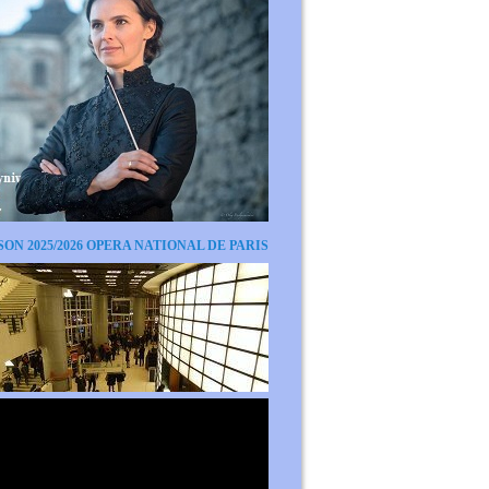
SON 2025/2026 OPERA NATIONAL DE PARIS