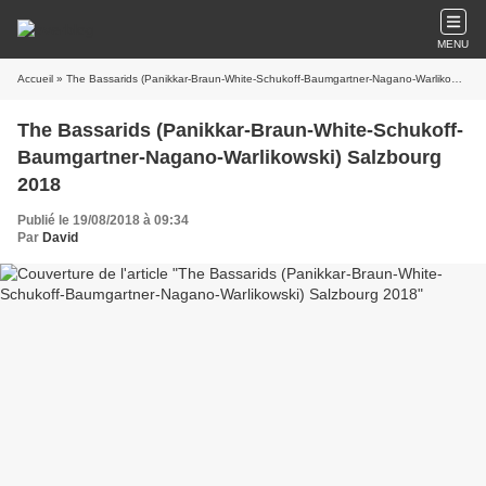
MENU
Accueil
» The Bassarids (Panikkar-Braun-White-Schukoff-Baumgartner-Nagano-Warlikowski) Salzbourg 2018
The Bassarids (Panikkar-Braun-White-Schukoff-
Baumgartner-Nagano-Warlikowski) Salzbourg
2018
Publié le 19/08/2018 à 09:34
Par
David